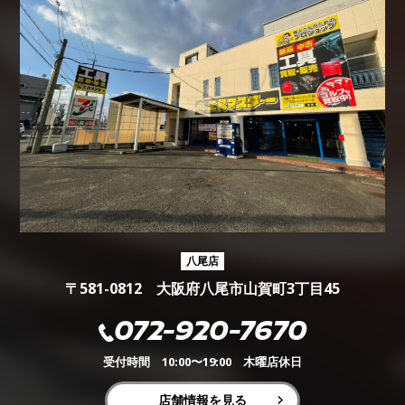
八尾店
〒581-0812 大阪府八尾市山賀町3丁目45
072-920-7670
受付時間 10:00〜19:00 木曜店休日
店舗情報を見る