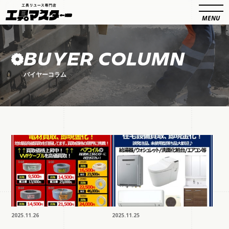
BUYER COLUMN
バイヤーコラム
2025.11.26
2025.11.25