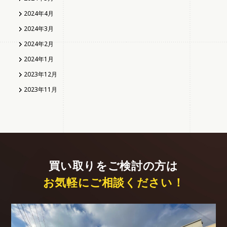
2024年4月
2024年3月
2024年2月
2024年1月
2023年12月
2023年11月
買い取りをご検討の方は
お気軽にご相談ください！