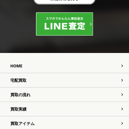
HOME
宅配買取
買取の流れ
買取実績
買取アイテム