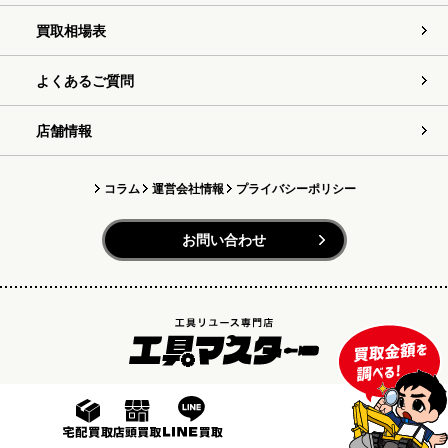
買取相場表
よくあるご質問
店舗情報
コラム
運営会社情報
プライバシーポリシー
お問い合わせ
Copyright (C) 2023 工具マスター All rights reserved.