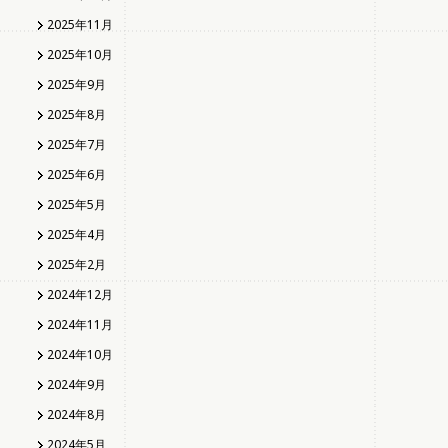
2025年11月
2025年10月
2025年9月
2025年8月
2025年7月
2025年6月
2025年5月
2025年4月
2025年2月
2024年12月
2024年11月
2024年10月
2024年9月
2024年8月
2024年5月