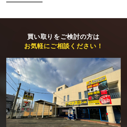
買い取りをご検討の方は
お気軽にご相談ください！