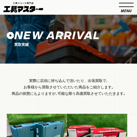
NEW ARRIVAL
買取実績
実際に店頭に持ち込んで頂いたり、出張買取で､
お客様から買取させていただいた商品をご紹介します｡
商品の状態にもよりますが､可能な限り高価買取させていただきます｡