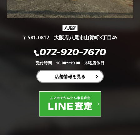
八尾店
〒581-0812 大阪府八尾市山賀町3丁目45
072-920-7670
受付時間 10:00〜19:00 木曜店休日
店舗情報を見る