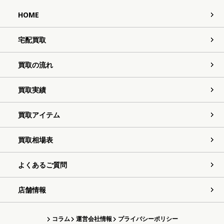
HOME
宅配買取
買取の流れ
買取実績
買取アイテム
買取相場表
よくあるご質問
店舗情報
コラム
運営会社情報
プライバシーポリシー