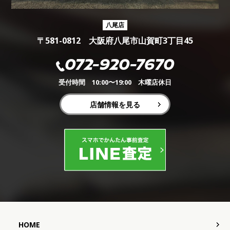
八尾店
〒581-0812 大阪府八尾市山賀町3丁目45
072-920-7670
受付時間 10:00〜19:00 木曜店休日
店舗情報を見る
HOME