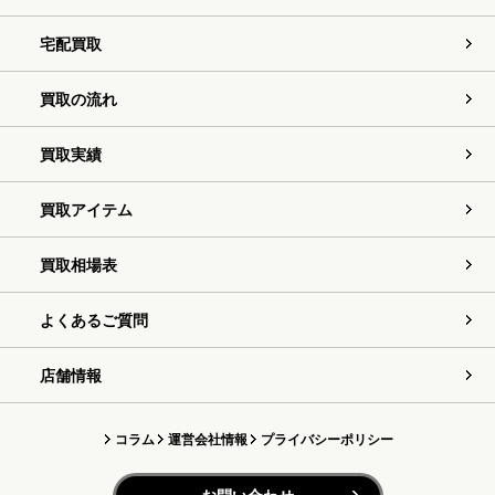
宅配買取
買取の流れ
買取実績
買取アイテム
買取相場表
よくあるご質問
店舗情報
コラム
運営会社情報
プライバシーポリシー