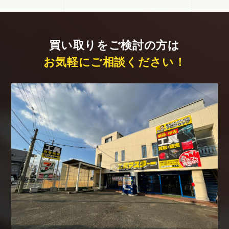
買い取りをご検討の方は
お気軽にご相談ください！