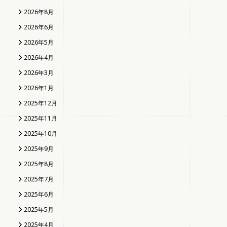
2026年8月
2026年6月
2026年5月
2026年4月
2026年3月
2026年1月
2025年12月
2025年11月
2025年10月
2025年9月
2025年8月
2025年7月
2025年6月
2025年5月
2025年4月