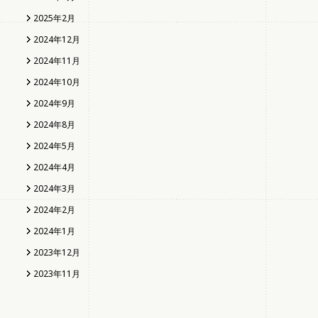
2025年2月
2024年12月
2024年11月
2024年10月
2024年9月
2024年8月
2024年5月
2024年4月
2024年3月
2024年2月
2024年1月
2023年12月
2023年11月