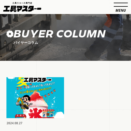
BUYER COLUMN
バイヤーコラム
2024.08.27