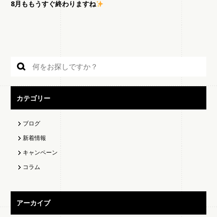
8月ももうすぐ終わりますね
カテゴリー
ブログ
新着情報
キャンペーン
コラム
アーカイブ