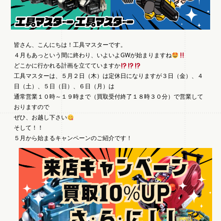
皆さん、こんにちは！工具マスターです。
４月もあっという間に終わり、いよいよGWが始まりますね
どこかに行かれる計画を立てていますか
工具マスターは、５月２日（木）は定休日になりますが３日（金）、４
日（土）、５日（日）、６日（月）は
通常営業１０時～１９時まで（買取受付終了１８時３０分）で営業して
おりますので
ぜひ、お越し下さい
そして！！
５月から始まるキャンペーンのご紹介です！