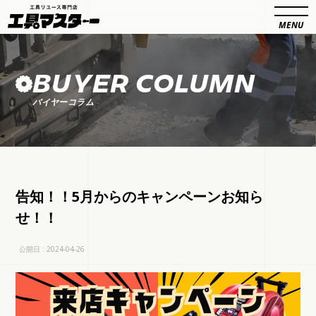
BUYER COLUMN
バイヤーコラム
告知！！5月からのキャンペーンお知ら
せ！！
公開日 : 2024-04-26