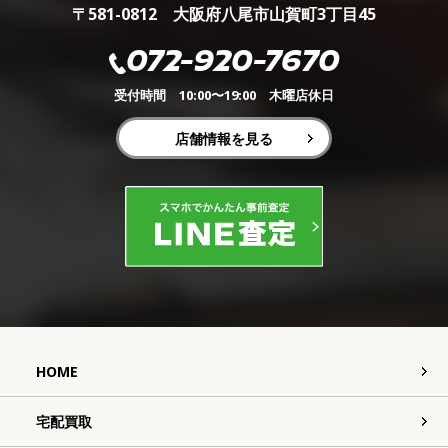
〒581-0812 大阪府八尾市山賀町3丁目45
072-920-7670
受付時間 10:00〜19:00 木曜店休日
店舗情報を見る
HOME
宅配買取