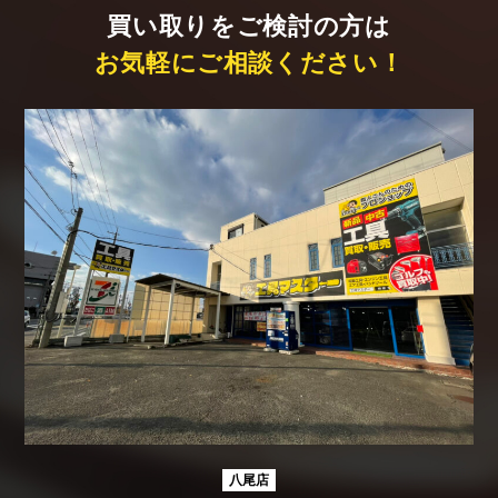
買い取りをご検討の方は
お気軽にご相談ください！
八尾店