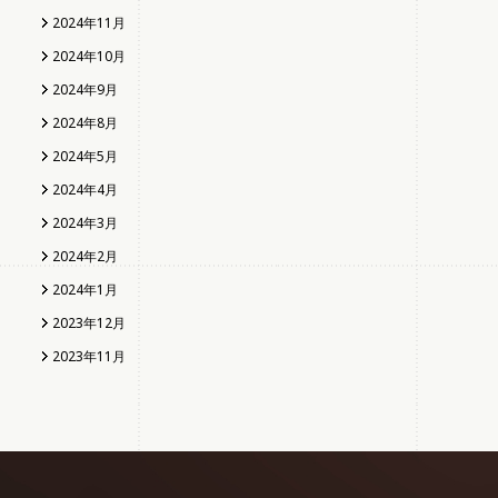
2024年11月
2024年10月
2024年9月
2024年8月
2024年5月
2024年4月
2024年3月
2024年2月
2024年1月
2023年12月
2023年11月