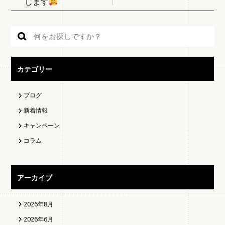
します
カテゴリー
ブログ
新着情報
キャンペーン
コラム
アーカイブ
2026年8月
2026年6月