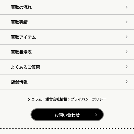
買取の流れ
買取実績
買取アイテム
買取相場表
よくあるご質問
店舗情報
コラム
運営会社情報
プライバシーポリシー
お問い合わせ