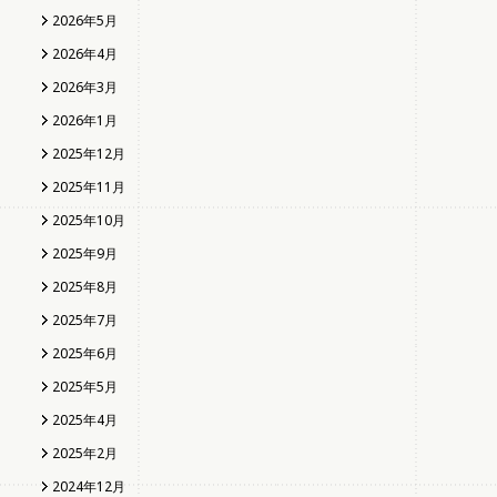
2026年5月
2026年4月
2026年3月
2026年1月
2025年12月
2025年11月
2025年10月
2025年9月
2025年8月
2025年7月
2025年6月
2025年5月
2025年4月
2025年2月
2024年12月