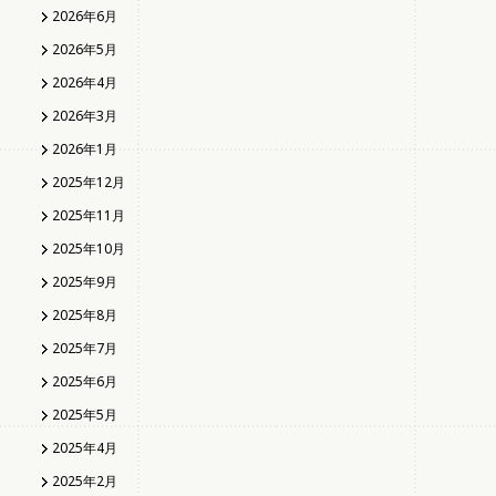
2026年6月
2026年5月
2026年4月
2026年3月
2026年1月
2025年12月
2025年11月
2025年10月
2025年9月
2025年8月
2025年7月
2025年6月
2025年5月
2025年4月
2025年2月