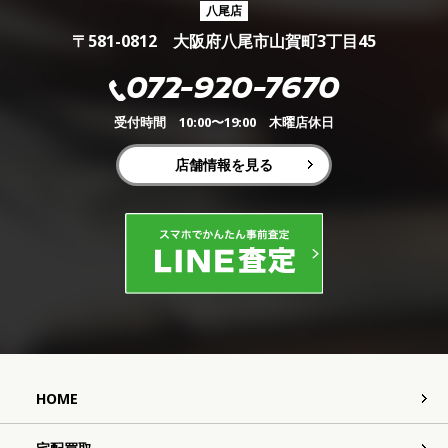
八尾店
〒581-0812 大阪府八尾市山賀町3丁目45
072-920-7670
受付時間 10:00〜19:00 木曜店休日
店舗情報を見る
HOME