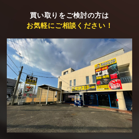
買い取りをご検討の方は
お気軽にご相談ください！