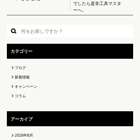
でしたら是非工具マスタ
ーへ。
カテゴリー
ブログ
新着情報
キャンペーン
コラム
アーカイブ
2026年8月