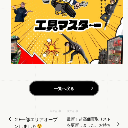
一覧へ戻る
前の記事
次の記事
２F一部エリアオープ
最新！超高価買取リスト
を更新しました。お持ち
ンしました