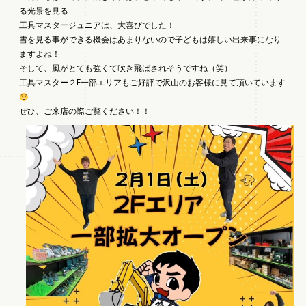
る光景を見る
工具マスタージュニアは、大喜びでした！
雪を見る事ができる機会はあまりないので子どもは嬉しい出来事になり
ますよね！
そして、風がとても強くて吹き飛ばされそうですね（笑）
工具マスター２F一部エリアもご好評で沢山のお客様に見て頂いています
ぜひ、ご来店の際ご覧ください！！