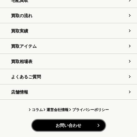
宅配買取
買取の流れ
買取実績
買取アイテム
買取相場表
よくあるご質問
店舗情報
コラム
運営会社情報
プライバシーポリシー
お問い合わせ