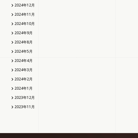
2024年12月
2024年11月
2024年10月
2024年9月
2024年8月
2024年5月
2024年4月
2024年3月
2024年2月
2024年1月
2023年12月
2023年11月