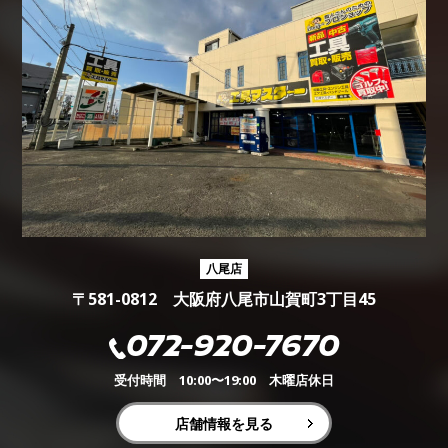
八尾店
〒581-0812 大阪府八尾市山賀町3丁目45
072-920-7670
受付時間 10:00〜19:00 木曜店休日
店舗情報を見る