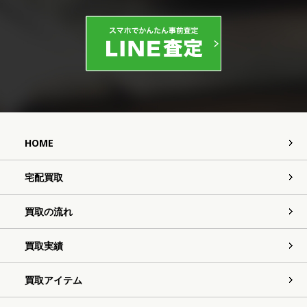
HOME
宅配買取
買取の流れ
買取実績
買取アイテム