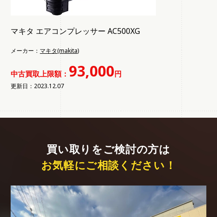
マキタ エアコンプレッサー AC500XG
メーカー：
マキタ(makita)
93,000
中古買取上限額：
円
更新日：2023.12.07
買い取りをご検討の方は
お気軽にご相談ください！