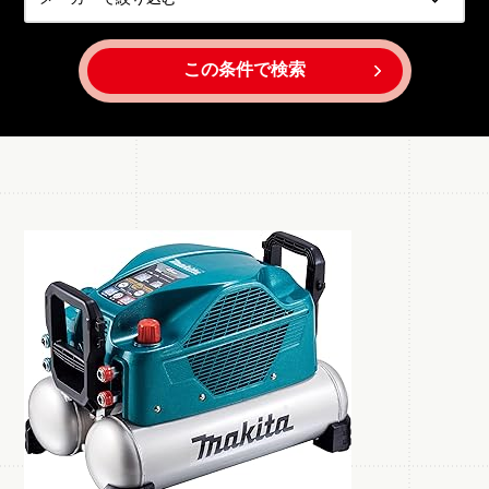
この条件で検索