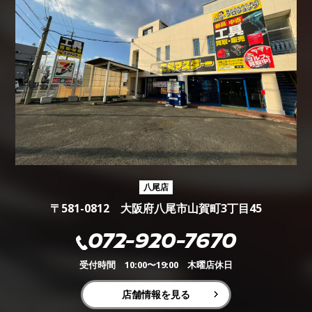
八尾店
〒581-0812 大阪府八尾市山賀町3丁目45
072-920-7670
受付時間 10:00〜19:00 木曜店休日
店舗情報を見る