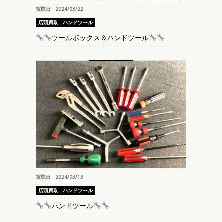
買取日 2024/03/22
店頭買取
ハンドツール
ツールボックス＆ハンドツール
買取日 2024/03/13
店頭買取
ハンドツール
ハンドツール