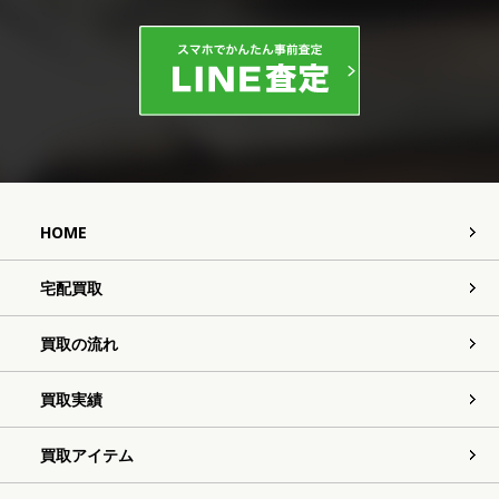
HOME
宅配買取
買取の流れ
買取実績
買取アイテム