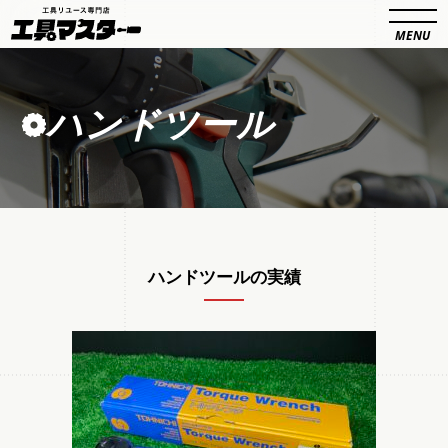
ハンドツール
ハンドツールの実績