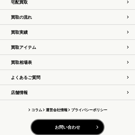
宅配買取
買取の流れ
買取実績
買取アイテム
買取相場表
よくあるご質問
店舗情報
コラム
運営会社情報
プライバシーポリシー
お問い合わせ