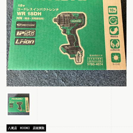
八尾店
HIOKI
店頭買取