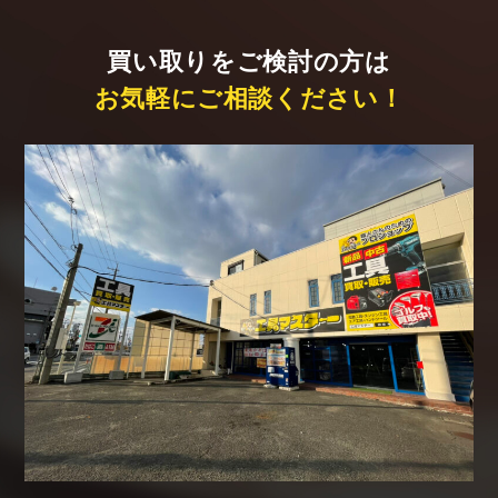
買い取りをご検討の方は
お気軽にご相談ください！