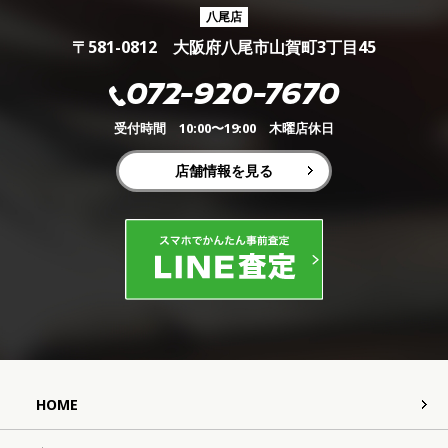
八尾店
〒581-0812 大阪府八尾市山賀町3丁目45
072-920-7670
受付時間 10:00〜19:00 木曜店休日
店舗情報を見る
HOME