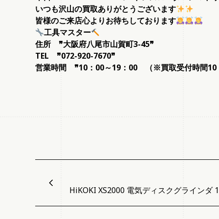
いつも沢山の買取ありがとうございます
皆様のご来店心よりお待ちしております
工具マスター
住所 ❞大阪府八尾市山賀町3-45❞
TEL
❞072-920-7670❞
営業時間 ❞10：00～19：00 （※買取受付時間10
HiKOKI XS2000 電気ディスクグラインダ 