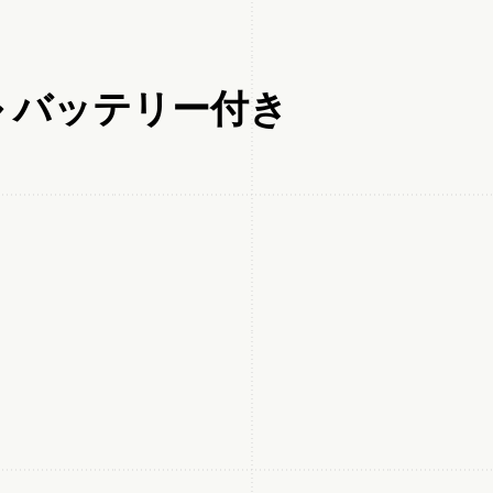
リル バッテリー付き