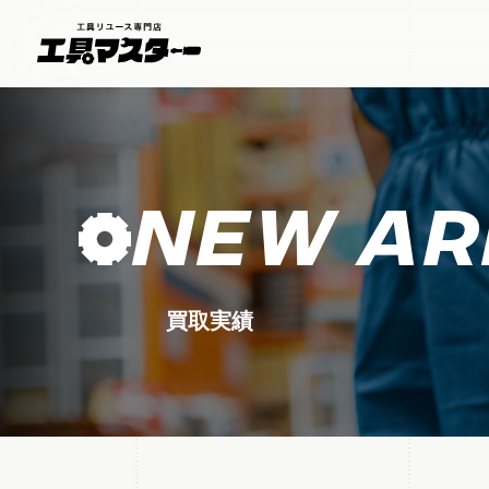
NEW AR
買取実績