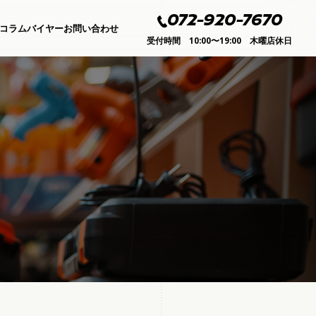
072-920-7670
コラムバイヤー
お問い合わせ
受付時間 10:00〜19:00 木曜店休日