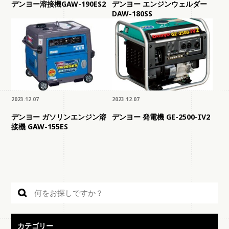
デンヨー溶接機GAW-190ES2
デンヨー エンジンウェルダー
DAW-180SS
2023.12.07
2023.12.07
デンヨー ガソリンエンジン溶
デンヨー 発電機 GE-2500-IV2
接機 GAW-155ES
カテゴリー