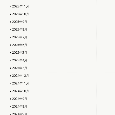
2025年11月
2025年10月
2025年9月
2025年8月
2025年7月
2025年6月
2025年5月
2025年4月
2025年2月
2024年12月
2024年11月
2024年10月
2024年9月
2024年8月
2024年5月