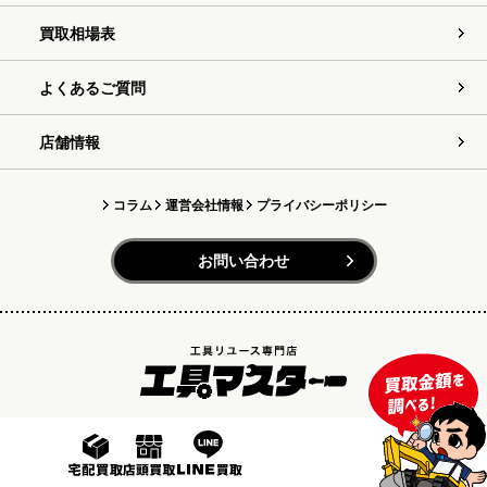
買取相場表
よくあるご質問
店舗情報
コラム
運営会社情報
プライバシーポリシー
お問い合わせ
Copyright (C) 2023 工具マスター All rights reserved.