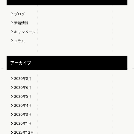
ブログ
新着情報
キャンペーン
コラム
アーカイブ
2026年8月
2026年6月
2026年5月
2026年4月
2026年3月
2026年1月
2025年12月