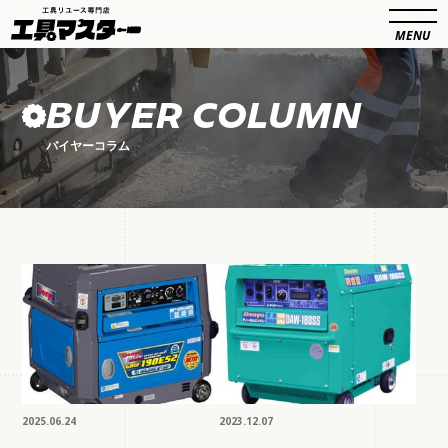
BUYER COLUMN
バイヤーコラム
2025.06.24
2023.12.07