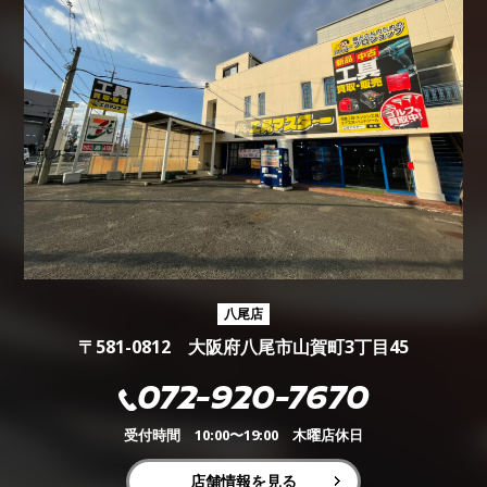
八尾店
〒581-0812 大阪府八尾市山賀町3丁目45
072-920-7670
受付時間 10:00〜19:00 木曜店休日
店舗情報を見る