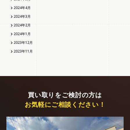
2024年4月
2024年3月
2024年2月
2024年1月
2023年12月
2023年11月
買い取りをご検討の方は
お気軽にご相談ください！