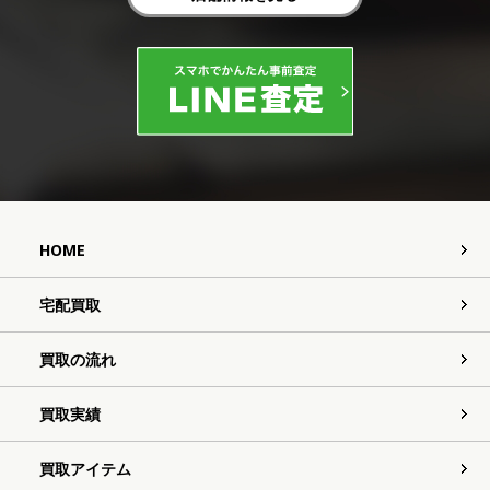
HOME
宅配買取
買取の流れ
買取実績
買取アイテム