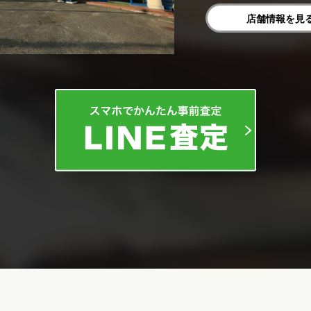
店舗情報を見