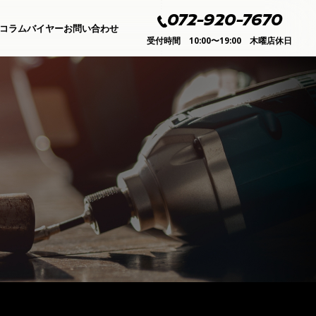
072-920-7670
コラムバイヤー
お問い合わせ
受付時間 10:00〜19:00 木曜店休日