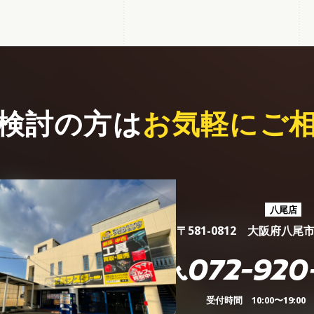
検討の方は
お気軽にご
八尾店
〒581-0812 大阪府八尾
072-920
受付時間 10:00〜19:0