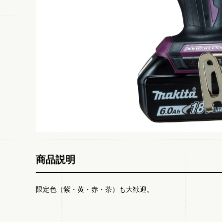
商品説明
限定色（紫・黄・赤・茶）も大歓迎。