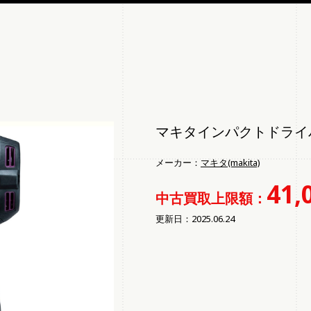
マキタインパクトドライバー
メーカー：
マキタ(makita)
41,
中古買取上限額：
更新日：2025.06.24