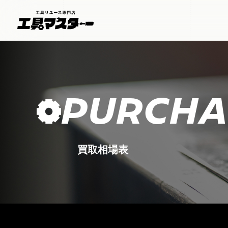
PURCHA
買取相場表