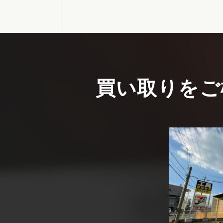
買い取りをご