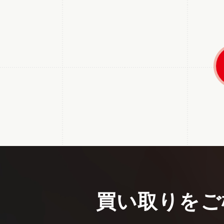
買い取りをご