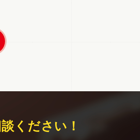
相談ください！