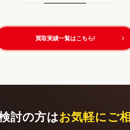
買取実績一覧はこちら!
検討の方は
お気軽にご