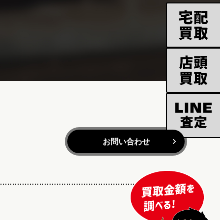
お問い合わせ