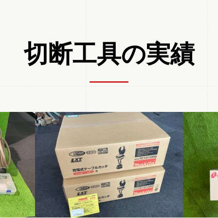
切断工具の実績