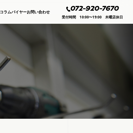
072-920-7670
コラムバイヤー
お問い合わせ
受付時間 10:00〜19:00 木曜店休日