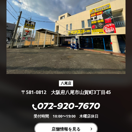
八尾店
〒581-0812 大阪府八尾市山賀町3丁目45
072-920-7670
受付時間 10:00〜19:00 木曜店休日
店舗情報を見る