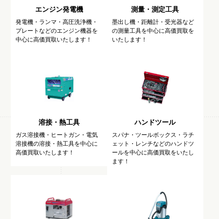
エンジン発電機
測量・測定工具
発電機・ランマ・高圧洗浄機・
墨出し機・距離計・受光器など
プレートなどのエンジン機器を
の測量工具を中心に高価買取を
中心に高価買取いたします！
いたします！
溶接・熱工具
ハンドツール
ガス溶接機・ヒートガン・電気
スパナ・ツールボックス・ラチ
溶接機の溶接・熱工具を中心に
ェット・レンチなどのハンドツ
高価買取いたします！
ールを中心に高価買取をいたし
ます！