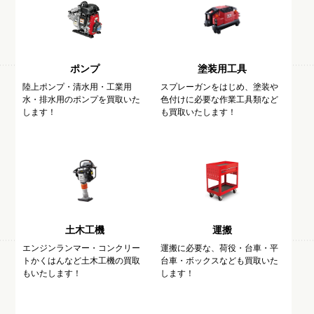
ポンプ
塗装用工具
陸上ポンプ・清水用・工業用
スプレーガンをはじめ、塗装や
水・排水用のポンプを買取いた
色付けに必要な作業工具類など
します！
も買取いたします！
土木工機
運搬
エンジンランマー・コンクリー
運搬に必要な、荷役・台車・平
トかくはんなど土木工機の買取
台車・ボックスなども買取いた
もいたします！
します！