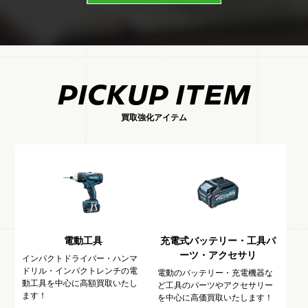
PICKUP ITEM
買取強化アイテム
電動工具
充電式バッテリー・工具パ
ーツ・アクセサリ
インパクトドライバー・ハンマ
ドリル・インパクトレンチの電
電動のバッテリー・充電機器な
動工具を中心に高額買取いたし
ど工具のパーツやアクセサリー
ます！
を中心に高価買取いたします！