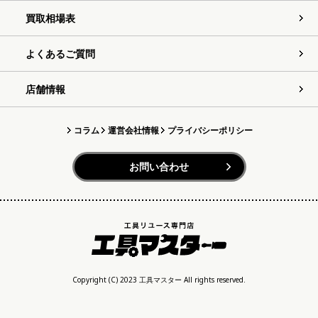
買取相場表
よくあるご質問
店舗情報
コラム
運営会社情報
プライバシーポリシー
お問い合わせ
Copyright (C) 2023 工具マスター All rights reserved.