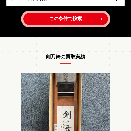
この条件で検索
剣乃舞の買取実績