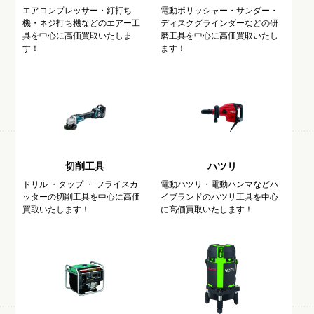
エアコンプレッサー・釘打ち
電動ポリッシャー・サンダー・
機・ネジ打ち機などのエアー工
ディスクグラインダーなどの研
具を中心に高価買取いたしま
磨工具を中心に高価買取いたし
す！
ます！
切削工具
ハツリ
ドリル ・タップ ・ フライスカ
電動ハツリ・電動ハンマなどハ
ッターの切削工具を中心に高価
イブランドのハツリ工具を中心
買取いたします！
に高価買取いたします！