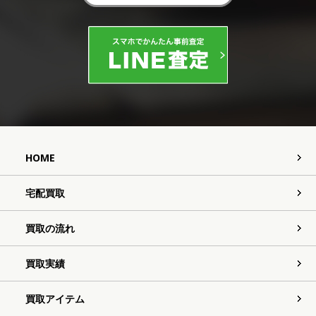
HOME
宅配買取
買取の流れ
買取実績
買取アイテム