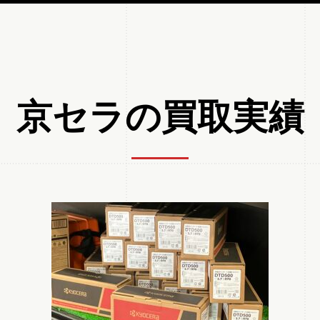
京セラの買取実績