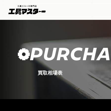
PURCHA
買取相場表