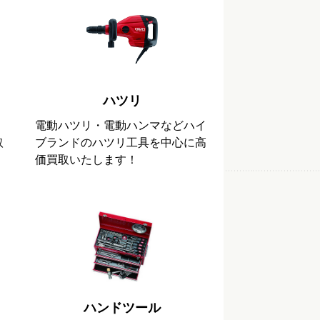
ハツリ
ッ
電動ハツリ・電動ハンマなどハイ
取
ブランドのハツリ工具を中心に高
価買取いたします！
ハンドツール