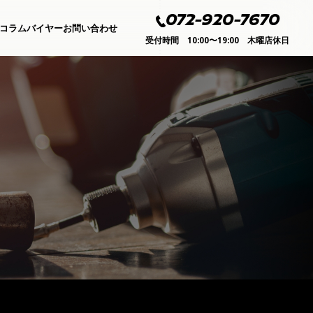
072-920-7670
コラムバイヤー
お問い合わせ
受付時間 10:00〜19:00 木曜店休日