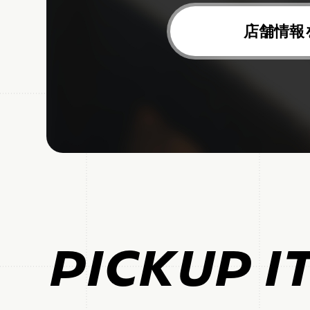
店舗情報
PICKUP I