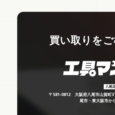
買い取りをご
八尾
〒581-0812 大阪府八尾市山賀
尾市・東大阪市か