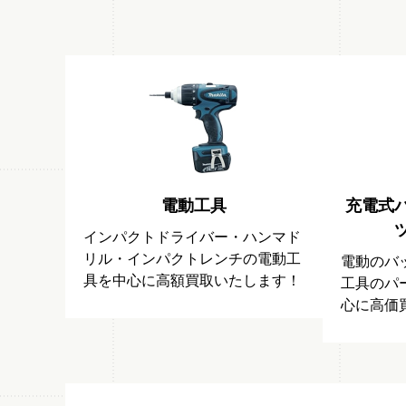
電動工具
充電式
インパクトドライバー・ハンマド
リル・インパクトレンチの電動工
電動のバ
具を中心に高額買取いたします！
工具のパ
心に高価