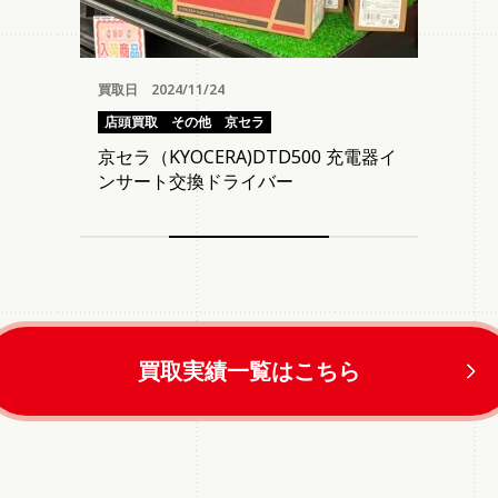
買取日 2024/11/24
店頭買取
その他
京セラ
京セラ（KYOCERA)DTD500 充電器イ
ンサート交換ドライバー
買取実績一覧はこちら