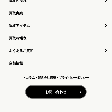
買取の流れ
買取実績
買取アイテム
買取相場表
よくあるご質問
店舗情報
コラム
運営会社情報
プライバシーポリシー
お問い合わせ