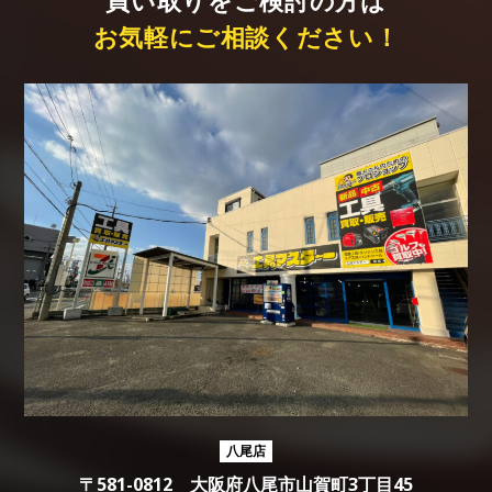
買い取りをご検討の方は
お気軽にご相談ください！
八尾店
〒581-0812 大阪府八尾市山賀町3丁目45