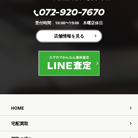
072-920-7670
受付時間 10:00〜19:00 木曜店休日
店舗情報を見る
HOME
宅配買取