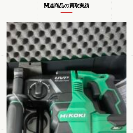
関連商品の買取実績