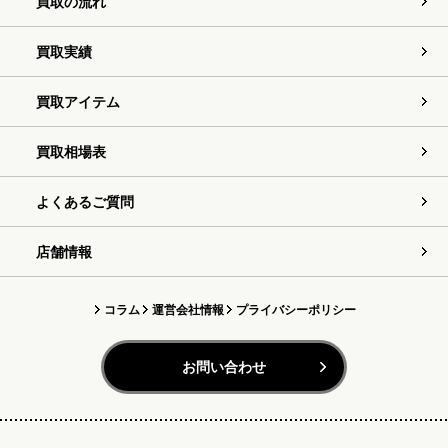
買取の流れ
買取実績
買取アイテム
買取相場表
よくあるご質問
店舗情報
コラム
運営会社情報
プライバシーポリシー
お問い合わせ