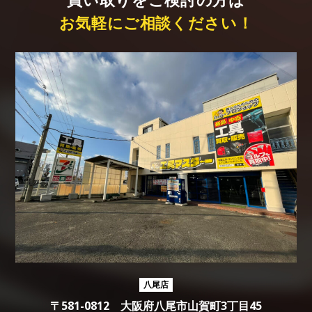
お気軽にご相談ください！
八尾店
〒581-0812 大阪府八尾市山賀町3丁目45