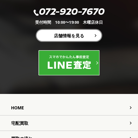
072-920-7670
受付時間 10:00〜19:00 木曜店休日
店舗情報を見る
HOME
宅配買取