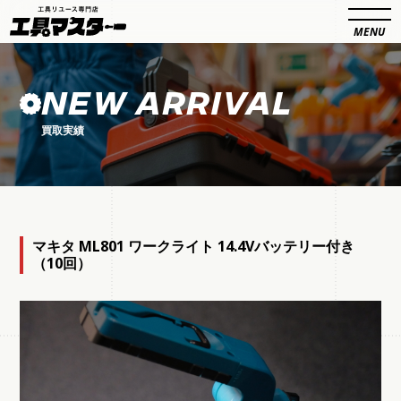
NEW ARRIVAL
買取実績
マキタ ML801 ワークライト 14.4Vバッテリー付き
（10回）