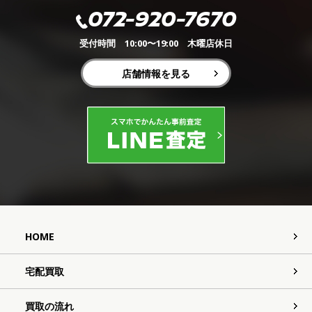
072-920-7670
受付時間 10:00〜19:00 木曜店休日
店舗情報を見る
HOME
宅配買取
買取の流れ