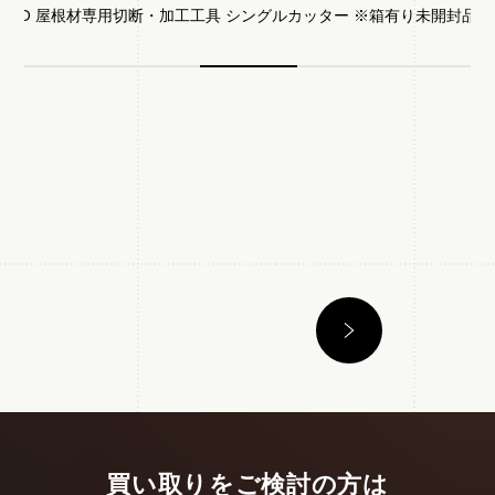
LKGD 屋根材専用切断・加工工具 シングルカッター ※箱有り未開封品
買い取りをご検討の方は