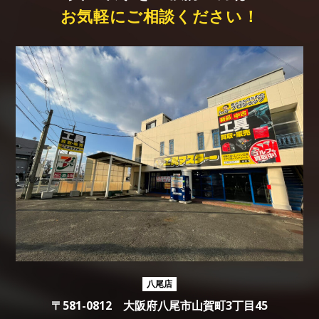
お気軽にご相談ください！
八尾店
〒581-0812 大阪府八尾市山賀町3丁目45