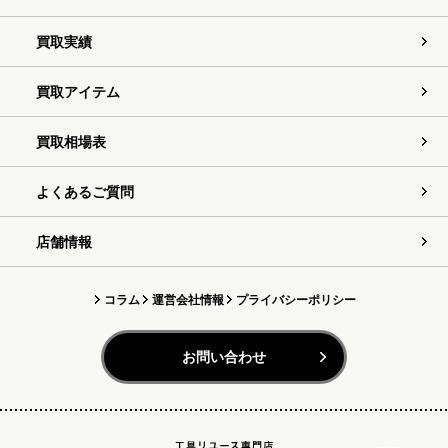
買取実績
買取アイテム
買取相場表
よくあるご質問
店舗情報
コラム
運営会社情報
プライバシーポリシー
お問い合わせ