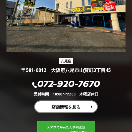
八尾店
〒581-0812 大阪府八尾市山賀町3丁目45
072-920-7670
受付時間 10:00〜19:00 木曜店休日
店舗情報を見る