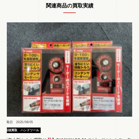
関連商品の買取実績
買取日 2025/08/05
店頭買取
ハンドツール