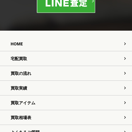
HOME
宅配買取
買取の流れ
買取実績
買取アイテム
買取相場表