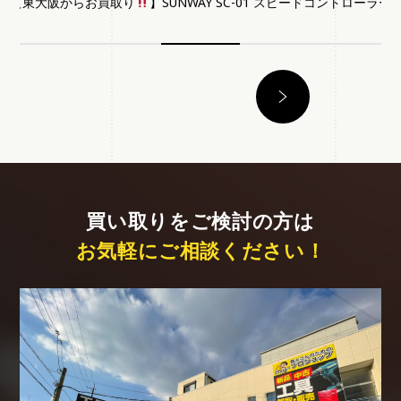
【東大阪からお買取り
】SUNWAY SC-01 スピードコントローラー
買い取りをご検討の方は
お気軽にご相談ください！