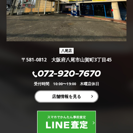
八尾店
〒581-0812 大阪府八尾市山賀町3丁目45
072-920-7670
受付時間 10:00〜19:00 木曜店休日
店舗情報を見る