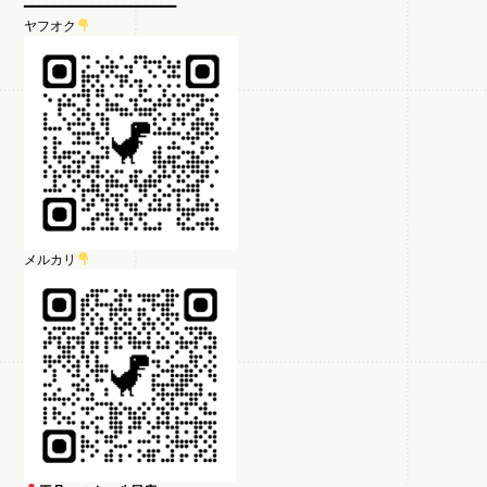
━━━━━━━━━━━━━━━━━━━━
ヤフオク
メルカリ