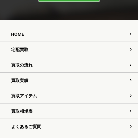
HOME
宅配買取
買取の流れ
買取実績
買取アイテム
買取相場表
よくあるご質問