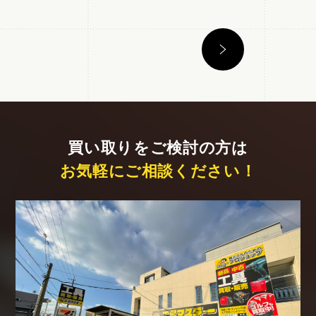
買い取りをご検討の方は
お気軽にご相談ください！