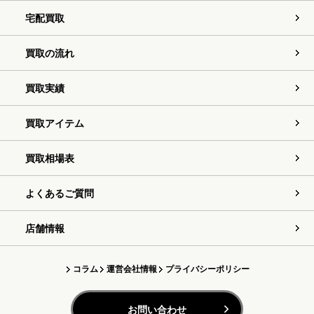
宅配買取
買取の流れ
買取実績
買取アイテム
買取相場表
よくあるご質問
店舗情報
コラム
運営会社情報
プライバシーポリシー
お問い合わせ