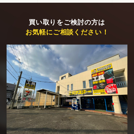
買い取りをご検討の方は
お気軽にご相談ください！