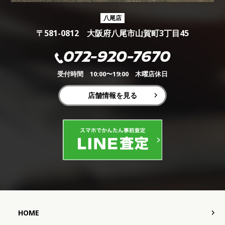
八尾店
〒581-0812 大阪府八尾市山賀町3丁目45
072-920-7670
受付時間 10:00〜19:00 木曜店休日
店舗情報を見る
HOME