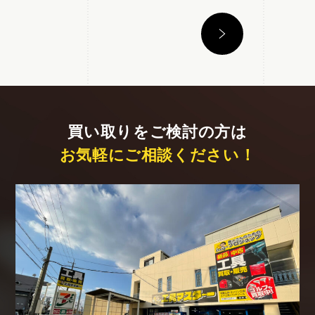
買い取りをご検討の方は
お気軽にご相談ください！