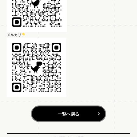
メルカリ
一覧へ戻る