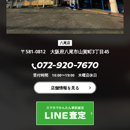
八尾店
〒581-0812 大阪府八尾市山賀町3丁目45
072-920-7670
受付時間 10:00〜19:00 木曜店休日
店舗情報を見る