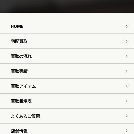
HOME
宅配買取
買取の流れ
買取実績
買取アイテム
買取相場表
よくあるご質問
店舗情報