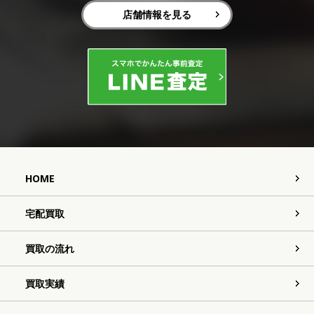
店舗情報を見る
HOME
宅配買取
買取の流れ
買取実績