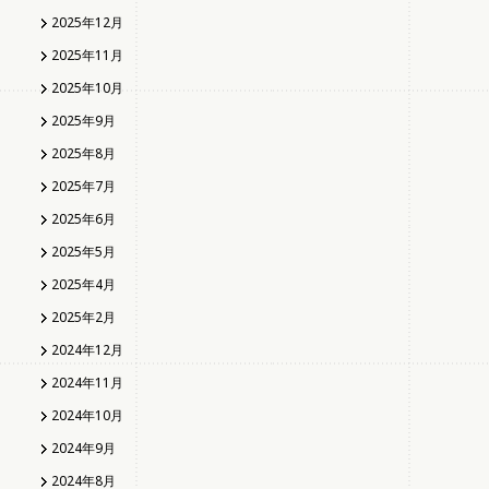
2025年12月
2025年11月
2025年10月
2025年9月
2025年8月
2025年7月
2025年6月
2025年5月
2025年4月
2025年2月
2024年12月
2024年11月
2024年10月
2024年9月
2024年8月