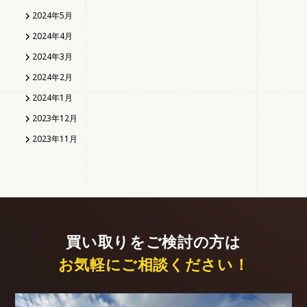
2024年5月
2024年4月
2024年3月
2024年2月
2024年1月
2023年12月
2023年11月
買い取りをご検討の方は
お気軽にご相談ください！