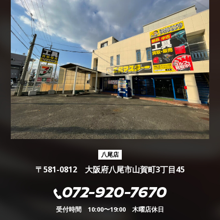
八尾店
〒581-0812 大阪府八尾市山賀町3丁目45
072-920-7670
受付時間 10:00〜19:00 木曜店休日