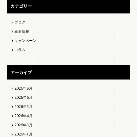
カテゴリー
ブログ
新着情報
キャンペーン
コラム
アーカイブ
2026年8月
2026年6月
2026年5月
2026年4月
2026年3月
2026年1月