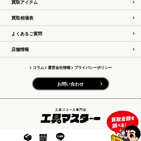
買取アイテム
買取相場表
よくあるご質問
店舗情報
コラム
運営会社情報
プライバシーポリシー
お問い合わせ
Copyright (C) 2023 工具マスター All rights reserved.