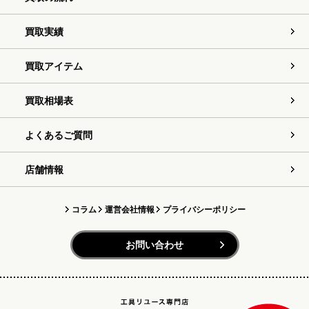
買取実績
買取アイテム
買取相場表
よくあるご質問
店舗情報
コラム
運営会社情報
プライバシーポリシー
お問い合わせ