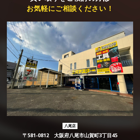
お気軽にご相談ください！
八尾店
〒581-0812 大阪府八尾市山賀町3丁目45