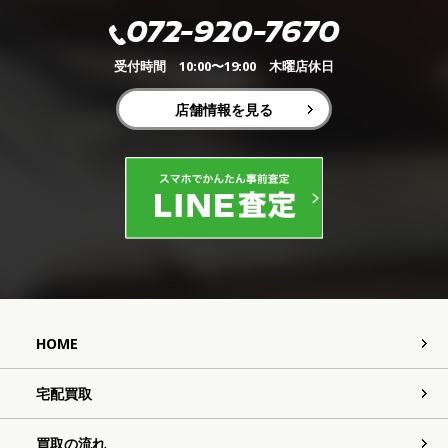
072-920-7670
受付時間 10:00〜19:00 木曜店休日
店舗情報を見る
HOME
宅配買取
買取の流れ