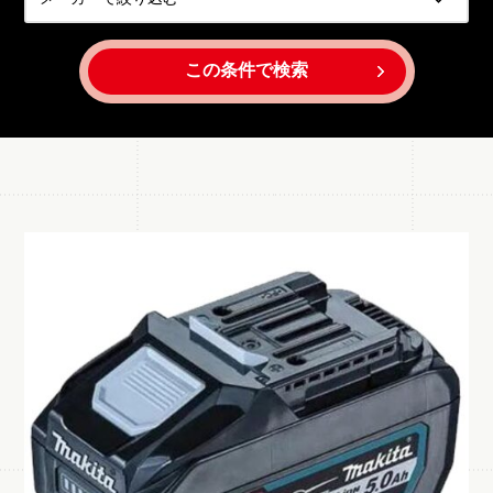
この条件で検索