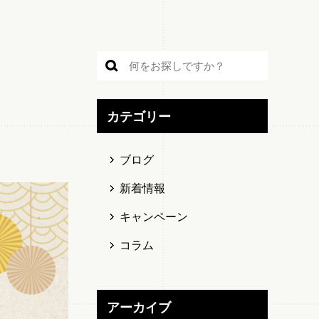
カテゴリー
ブログ
新着情報
キャンペーン
コラム
アーカイブ