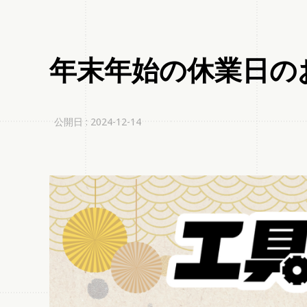
年末年始の休業日の
公開日 : 2024-12-14