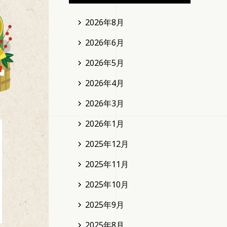
2026年8月
2026年6月
2026年5月
2026年4月
2026年3月
2026年1月
2025年12月
2025年11月
2025年10月
2025年9月
2025年8月