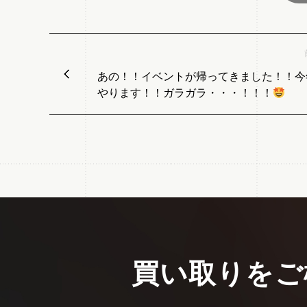
あの！！イベントが帰ってきました！！今
やります！！ガラガラ・・・！！！
買い取りをご