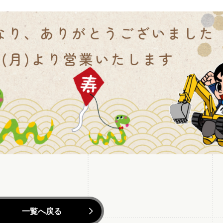
一覧へ戻る