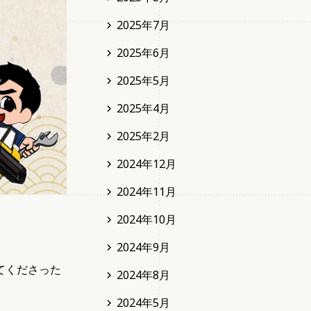
2025年7月
2025年6月
2025年5月
2025年4月
2025年2月
2024年12月
2024年11月
2024年10月
2024年9月
てくださった
2024年8月
2024年5月