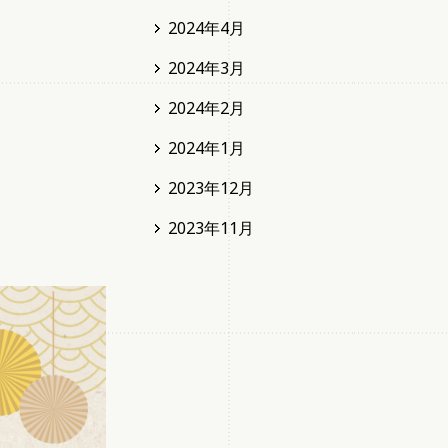
2024年4月
2024年3月
2024年2月
2024年1月
2023年12月
2023年11月