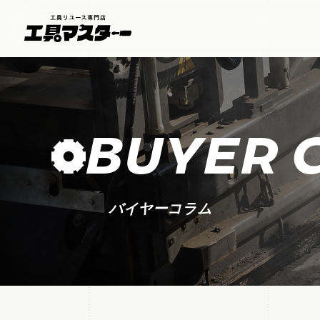
BUYER 
バイヤーコラム