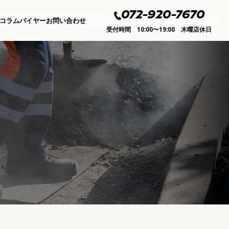
072-920-7670
コラムバイヤー
お問い合わせ
受付時間 10:00〜19:00 木曜店休日