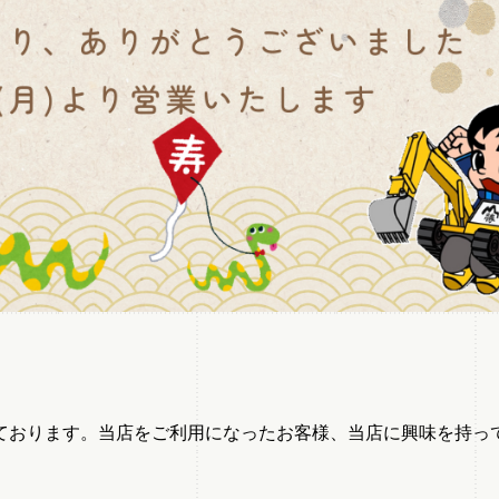
ております。当店をご利用になったお客様、当店に興味を持っ