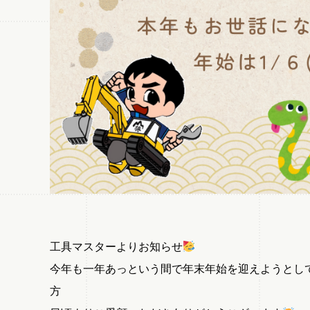
工具マスターよりお知らせ
今年も一年あっという間で年末年始を迎えようとし
方