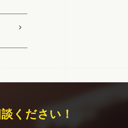
相談ください！