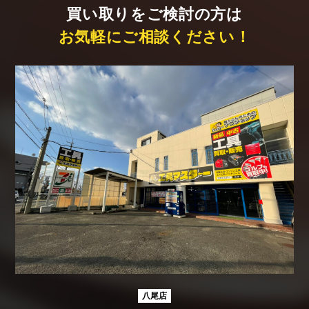
買い取りをご検討の方は
お気軽にご相談ください！
八尾店