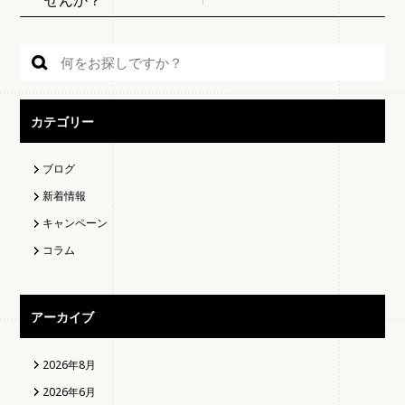
せんか？
カテゴリー
ブログ
新着情報
キャンペーン
コラム
アーカイブ
2026年8月
2026年6月