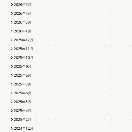
2026年5月
2026年4月
2026年3月
2026年1月
2025年12月
2025年11月
2025年10月
2025年9月
2025年8月
2025年7月
2025年6月
2025年5月
2025年4月
2025年2月
2024年12月