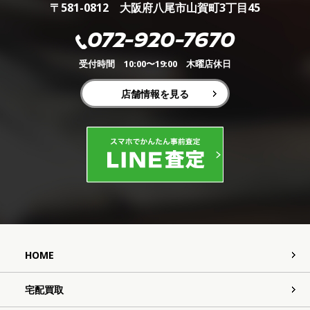
〒581-0812 大阪府八尾市山賀町3丁目45
072-920-7670
受付時間 10:00〜19:00 木曜店休日
店舗情報を見る
HOME
宅配買取