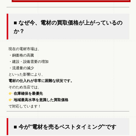
■ なぜ今、電材の買取価格が上がっているの
か？
現在の電材市場は、
・銅価格の高騰
・建設・設備需要の増加
・流通量の減少
といった影響により、
電材の仕入れが非常に困難な状況です。
そのため当店では、
在庫確保を最優先
地域最高水準を意識した買取価格
で対応しています！
■ 今が“電材を売るベストタイミング”です