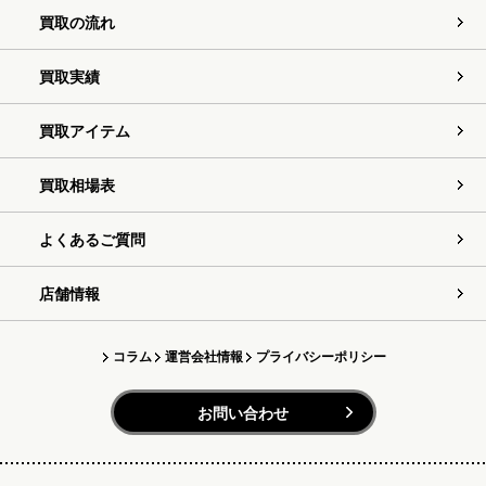
買取の流れ
買取実績
買取アイテム
買取相場表
よくあるご質問
店舗情報
コラム
運営会社情報
プライバシーポリシー
お問い合わせ