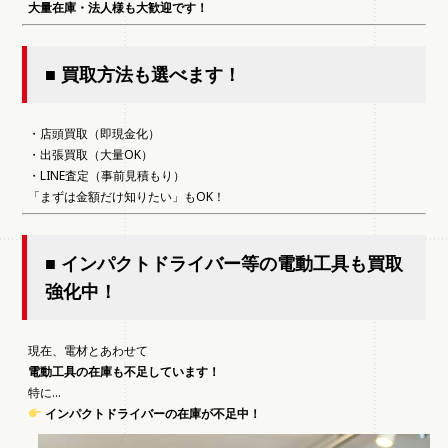
大量在庫・法人様も大歓迎です！
■ 買取方法も選べます！
・店頭買取（即現金化）
・出張買取（大量OK）
・
LINE査定（事前見積もり）
「まずは金額だけ知りたい」もOK！
■ インパクトドライバー等の電動工具も買取
強化中！
現在、電材とあわせて
電動工具の在庫も不足しています！
特に…
インパクトドライバーの在庫が不足中！